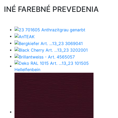
INÉ FAREBNÉ PREVEDENIA